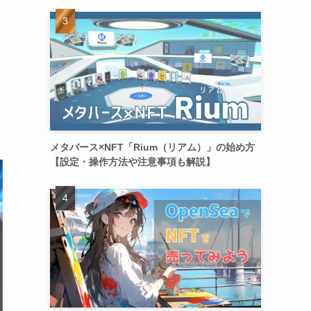
メタバース×NFT「Rium（リアム）」の始め方
【設定・操作方法や注意事項も解説】