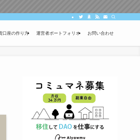
貨口座の作り方
運営者ポートフォリオ
お問い合わせ