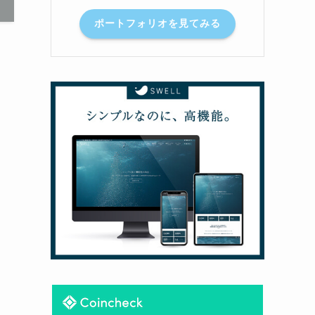
ポートフォリオを見てみる