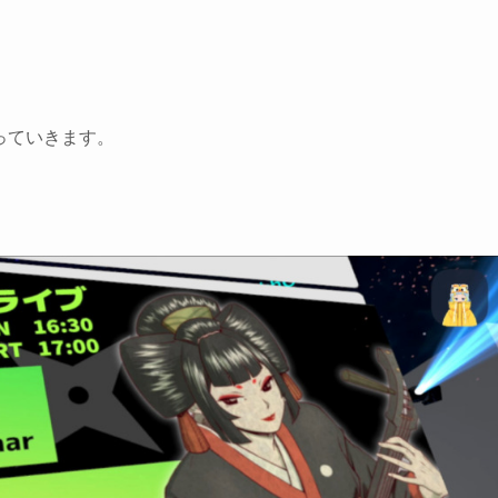
っていきます。