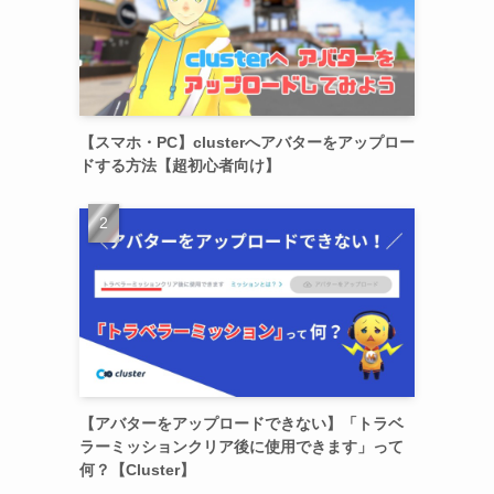
【スマホ・PC】clusterへアバターをアップロー
ドする方法【超初心者向け】
【アバターをアップロードできない】「トラベ
ラーミッションクリア後に使用できます」って
何？【Cluster】