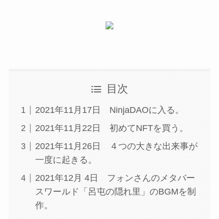
目次
2021年11月17日 NinjaDAOに入る。
2021年11月22日 初めてNFTを買う。
2021年11月26日 ４つの大きな出来事が
一度に起きる。
2021年12月 4日 フォンさんのメタバー
スワールド「呂屯の隠れ里」のBGMを制
作。