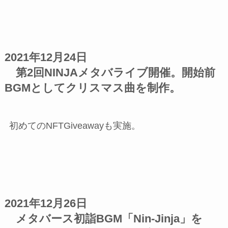
2021年12月24日
第2回NINJAメタバライブ開催。開始前
BGMとしてクリスマス曲を制作。
初めてのNFTGiveawayも実施。
2021年12月26日
メタバース初詣BGM「Nin-Jinja」を