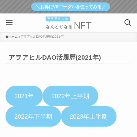
＼お得にVRゴーグルを使ってみる／
ホーム
アヲアヒルDAO活履歴(2021年)
アヲアヒルDAO活履歴(2021年)
2021年
2022年上半期
2022年下半期
2023年上半期