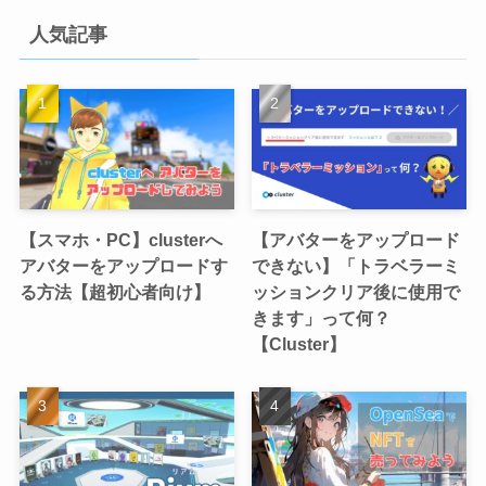
人気記事
【スマホ・PC】clusterへ
【アバターをアップロード
アバターをアップロードす
できない】「トラベラーミ
る方法【超初心者向け】
ッションクリア後に使用で
きます」って何？
【Cluster】