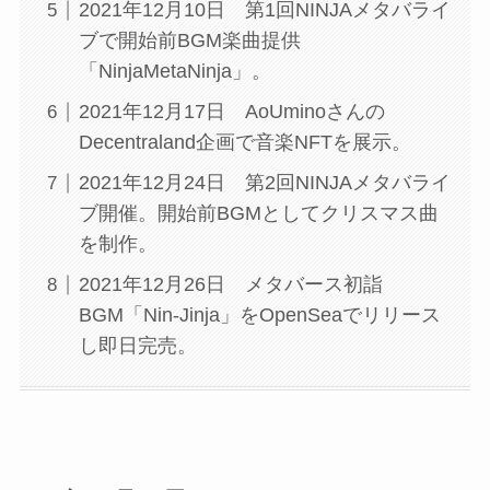
2021年12月10日 第1回NINJAメタバライ
ブで開始前BGM楽曲提供
「NinjaMetaNinja」。
2021年12月17日 AoUminoさんの
Decentraland企画で音楽NFTを展示。
2021年12月24日 第2回NINJAメタバライ
ブ開催。開始前BGMとしてクリスマス曲
を制作。
2021年12月26日 メタバース初詣
BGM「Nin-Jinja」をOpenSeaでリリース
し即日完売。