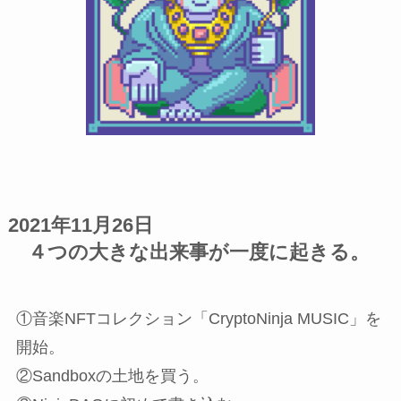
2021年11月26日
４つの大きな出来事が一度に起きる。
①音楽NFTコレクション「CryptoNinja MUSIC」を
開始。
②Sandboxの土地を買う。