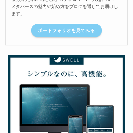
メタバースの魅力や始め方をブログを通してお届けし
ます。
ポートフォリオを見てみる