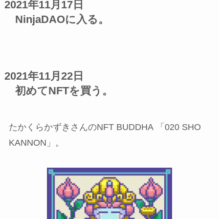
2021年11月17日
NinjaDAOに入る。
2021年11月22日
初めてNFTを買う。
たかくらかずきさんのNFT BUDDHA 「020 SHO
KANNON」。