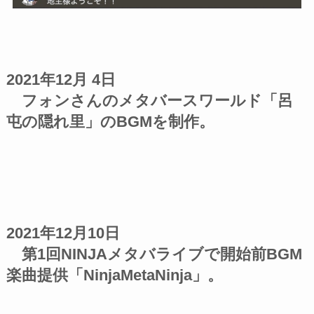
2021年12月 4日
フォンさんのメタバースワールド「呂
屯の隠れ里」のBGMを制作。
2021年12月10日
第1回NINJAメタバライブで開始前BGM
楽曲提供「NinjaMetaNinja」。