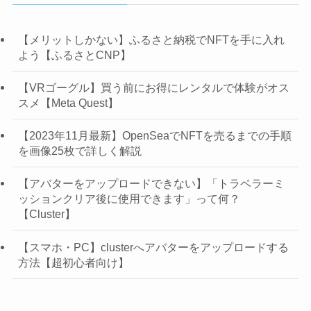
【メリットしかない】ふるさと納税でNFTを手に入れ
よう【ふるさとCNP】
【VRゴーグル】買う前にお得にレンタルで体験がオス
スメ【Meta Quest】
【2023年11月最新】OpenSeaでNFTを売るまでの手順
を画像25枚で詳しく解説
【アバターをアップロードできない】「トラベラーミ
ッションクリア後に使用できます」って何？
【Cluster】
【スマホ・PC】clusterへアバターをアップロードする
方法【超初心者向け】