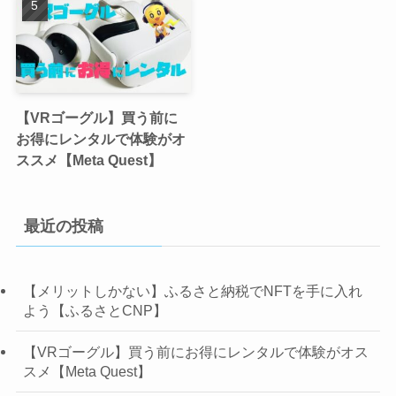
【VRゴーグル】買う前に
お得にレンタルで体験がオ
ススメ【Meta Quest】
最近の投稿
【メリットしかない】ふるさと納税でNFTを手に入れ
よう【ふるさとCNP】
【VRゴーグル】買う前にお得にレンタルで体験がオス
スメ【Meta Quest】