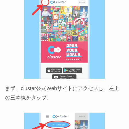
まず、cluster公式Webサイトにアクセスし、左上
の三本線をタップ。