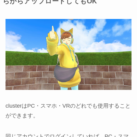
らからアップロードしてもOK
clusterはPC・スマホ・VRのどれでも使用すること
ができます。
同じアカウントでログインしていれば、PC・スマ