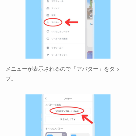
メニューが表示されるので「アバター」をタッ
プ。