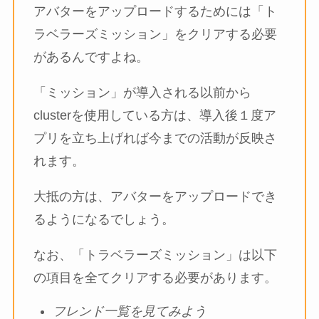
アバターをアップロードするためには「ト
ラベラーズミッション」をクリアする必要
があるんですよね。
「ミッション」が導入される以前から
clusterを使用している方は、導入後１度ア
プリを立ち上げれば今までの活動が反映さ
れます。
大抵の方は、アバターをアップロードでき
るようになるでしょう。
なお、「トラベラーズミッション」は以下
の項目を全てクリアする必要があります。
フレンド一覧を見てみよう