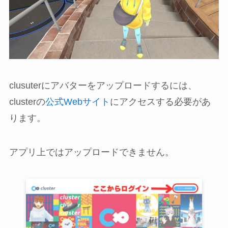
clusuterにアバターをアップロードするには、
clusterの
公式Webサイト
にアクセスする必要があ
ります。
アプリ上ではアップロードできません。