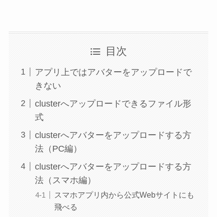
目次
アプリ上ではアバターをアップロードで
きない
clusterへアップロードできるファイル形
式
clusterへアバターをアップロードする方
法（PC編）
clusterへアバターをアップロードする方
法（スマホ編）
スマホアプリ内から公式Webサイトにも
飛べる