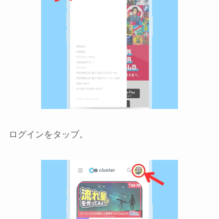
ログインをタップ。