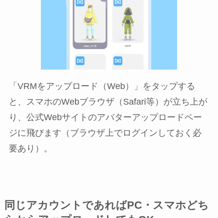
「VRMをアップロード（Web）」をタップする
と、スマホのWebブラウザ（Safari等）が立ち上が
り、公式Webサイトのアバターアップロードペー
ジに飛びます（ブラウザ上でログインしておく必
要あり）。
同じアカウントであればPC・スマホどち