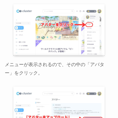
メニューが表示されるので、その中の「アバタ
ー」をクリック。