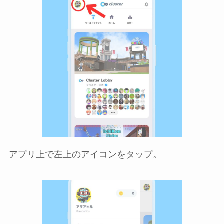
アプリ上で左上のアイコンをタップ。