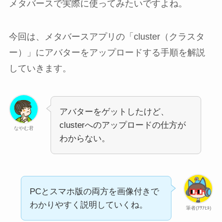
メタバースで実際に使ってみたいですよね。
今回は、メタバースアプリの「cluster（クラスタ
ー）」にアバターをアップロードする手順を解説
していきます。
アバターをゲットしたけど、
clusterへのアップロードの仕方が
なやむ君
わからない。
PCとスマホ版の両方を画像付きで
わかりやすく説明していくね。
筆者(ｱｦｱﾋﾙ)