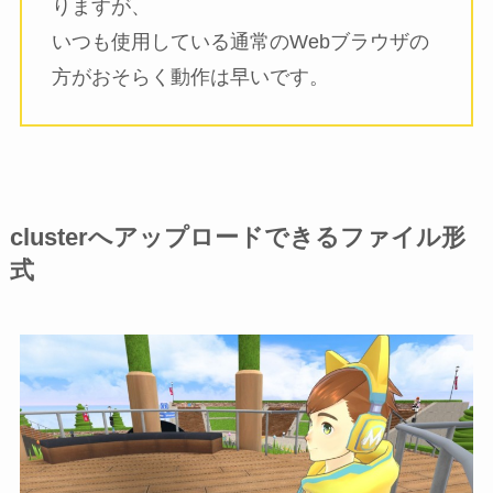
りますが、
いつも使用している通常のWebブラウザの
方がおそらく動作は早いです。
clusterへアップロードできるファイル形
式