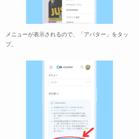
メニューが表示されるので、「アバター」をタッ
プ。