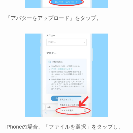
「アバターをアップロード」をタップ。
iPhoneの場合、「ファイルを選択」をタップし、