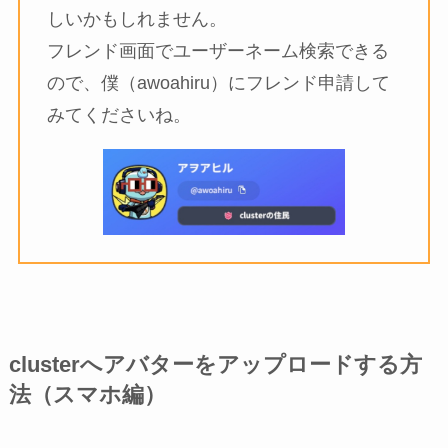
しいかもしれません。
フレンド画面でユーザーネーム検索できる
ので、僕（awoahiru）にフレンド申請して
みてくださいね。
clusterへアバターをアップロードする方
法（スマホ編）