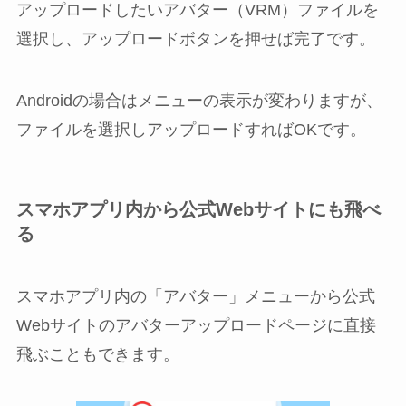
アップロードしたいアバター（VRM）ファイルを
選択し、アップロードボタンを押せば完了です。
Androidの場合はメニューの表示が変わりますが、
ファイルを選択しアップロードすればOKです。
スマホアプリ内から公式Webサイトにも飛べ
る
スマホアプリ内の「アバター」メニューから公式
Webサイトのアバターアップロードページに直接
飛ぶこともできます。