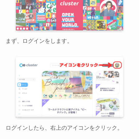
まず、ログインをします。
ログインしたら、右上のアイコンをクリック。