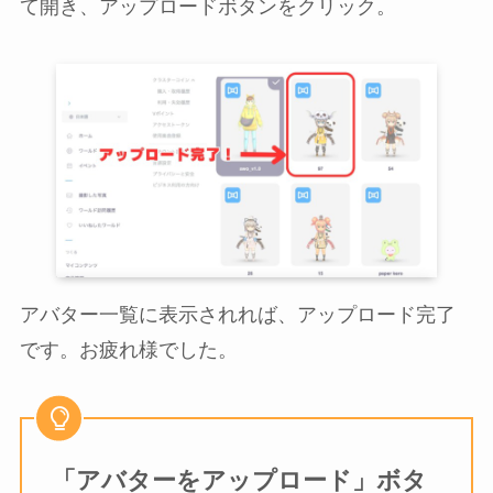
て開き、アップロードボタンをクリック。
アバター一覧に表示されれば、アップロード完了
です。お疲れ様でした。
「アバターをアップロード」ボタ