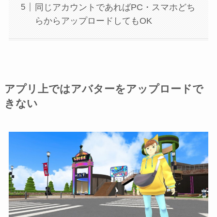
同じアカウントであればPC・スマホどち
らからアップロードしてもOK
アプリ上ではアバターをアップロードで
きない