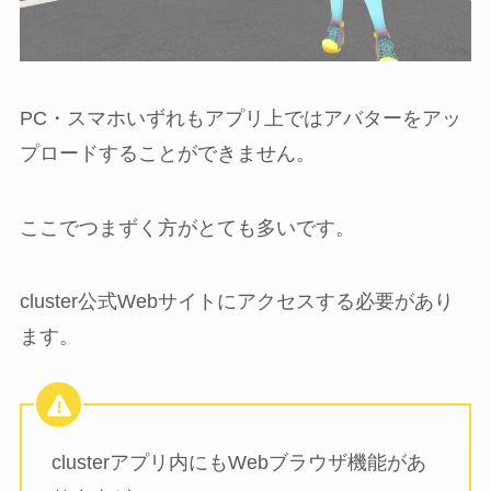
PC・スマホいずれもアプリ上ではアバターをアッ
プロードすることができません。
ここでつまずく方がとても多いです。
cluster公式Webサイトにアクセスする必要があり
ます。
clusterアプリ内にもWebブラウザ機能があ