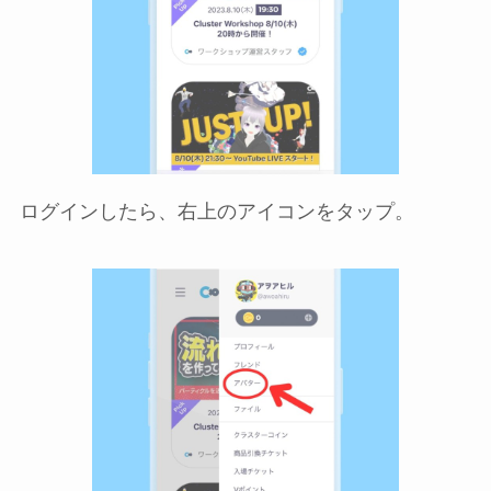
ログインしたら、右上のアイコンをタップ。