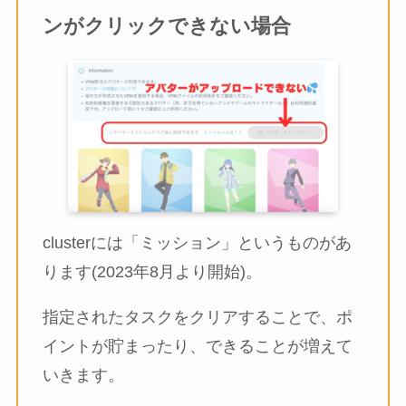
ンがクリックできない場合
clusterには「ミッション」というものがあ
ります(2023年8月より開始)。
指定されたタスクをクリアすることで、ポ
イントが貯まったり、できることが増えて
いきます。