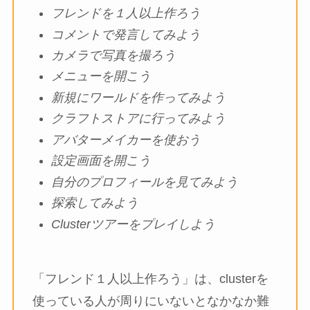
フレンドを１人以上作ろう
コメントで発言してみよう
カメラで写真を撮ろう
メニューを開こう
新規にワールドを作ってみよう
クラフトストアに行ってみよう
アバターメイカーを使おう
設定画面を開こう
自分のプロフィールを見てみよう
探索してみよう
Clusterツアーをプレイしよう
「フレンド１人以上作ろう」は、clusterを
使っている人が周りにいないとなかなか難