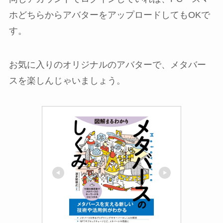
ホどちらからアバターをアップロードしてもOKで
す。
お気に入りのオリジナルのアバターで、メタバー
スを楽しんじゃいましょう。