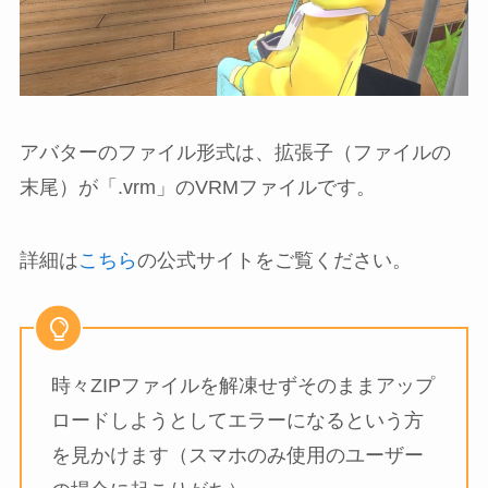
アバターのファイル形式は、拡張子（ファイルの
末尾）が「.vrm」のVRMファイルです。
詳細は
こちら
の公式サイトをご覧ください。
時々ZIPファイルを解凍せずそのままアップ
ロードしようとしてエラーになるという方
を見かけます（スマホのみ使用のユーザー