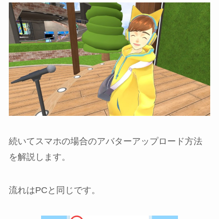
続いてスマホの場合のアバターアップロード方法
を解説します。
流れはPCと同じです。