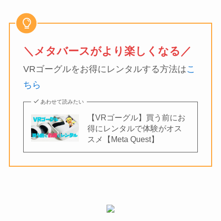
＼メタバースがより楽しくなる／
VRゴーグルをお得にレンタルする方法は
こ
ちら
あわせて読みたい
【VRゴーグル】買う前にお
得にレンタルで体験がオス
スメ【Meta Quest】