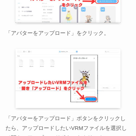
「アバターをアップロード」をクリック。
「アバターをアップロード」ボタンをクリックし
たら、アップロードしたいVRMファイルを選択し