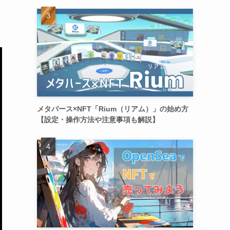
メタバース×NFT「Rium（リアム）」の始め方
【設定・操作方法や注意事項も解説】