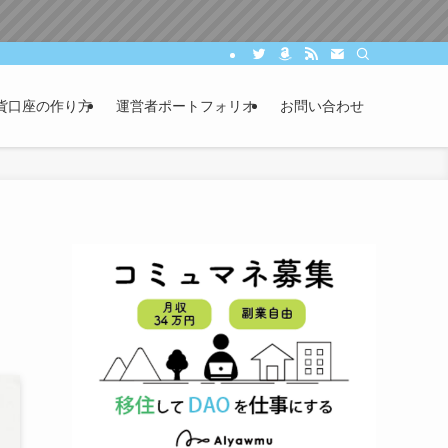
貨口座の作り方
運営者ポートフォリオ
お問い合わせ