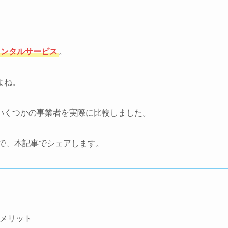
レンタルサービス
。
よね。
いくつかの事業者を実際に比較しました。
で、本記事でシェアします。
デメリット