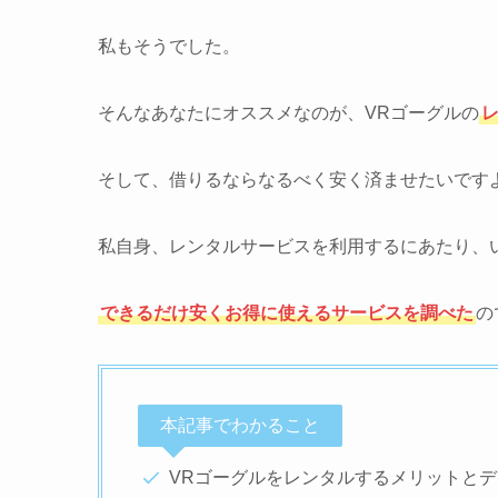
私もそうでした。
そんなあなたにオススメなのが、VRゴーグルの
そして、借りるならなるべく安く済ませたいです
私自身、レンタルサービスを利用するにあたり、
できるだけ安くお得に使えるサービスを調べた
の
本記事でわかること
VRゴーグルをレンタルするメリットと