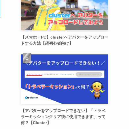
【スマホ・PC】clusterへアバターをアップロー
ドする方法【超初心者向け】
【アバターをアップロードできない】「トラベ
ラーミッションクリア後に使用できます」って
何？【Cluster】