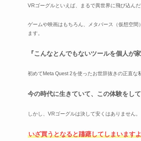
VRゴーグルといえば、まるで異世界に飛び込ん
ゲームや映画はもちろん、メタバース（仮想空間
ます。
『こんなとんでもないツールを個人が家
初めてMeta Quest 2を使ったお世辞抜きの正直
今の時代に生きていて、この体験をして
しかし、VRゴーグルは決して安くはありません。
いざ買うとなると躊躇してしまいます