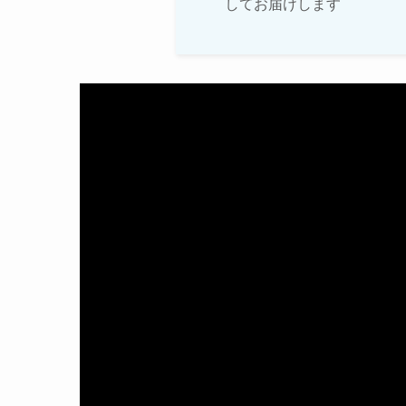
してお届けします