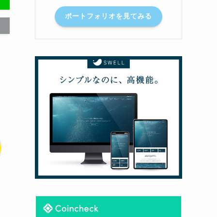
ポートフォリオを見てみる