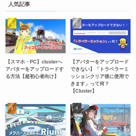
人気記事
【スマホ・PC】clusterへ
【アバターをアップロード
アバターをアップロードす
できない】「トラベラーミ
る方法【超初心者向け】
ッションクリア後に使用で
きます」って何？
【Cluster】