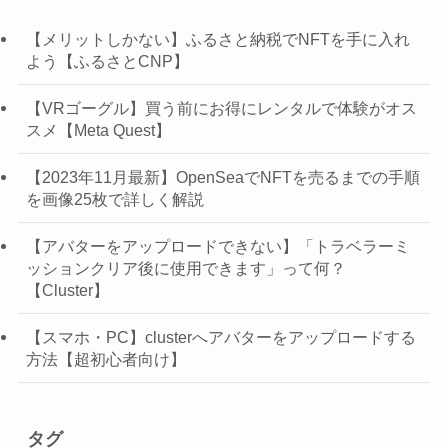
【メリットしかない】ふるさと納税でNFTを手に入れ
よう【ふるさとCNP】
【VRゴーグル】買う前にお得にレンタルで体験がオス
スメ【Meta Quest】
【2023年11月最新】OpenSeaでNFTを売るまでの手順
を画像25枚で詳しく解説
【アバターをアップロードできない】「トラベラーミ
ッションクリア後に使用できます」って何？
【Cluster】
【スマホ・PC】clusterへアバターをアップロードする
方法【超初心者向け】
タグ