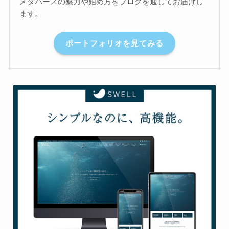
メタバースの魅力や始め方をブログを通してお届けし
ます。
ポートフォリオを見てみる