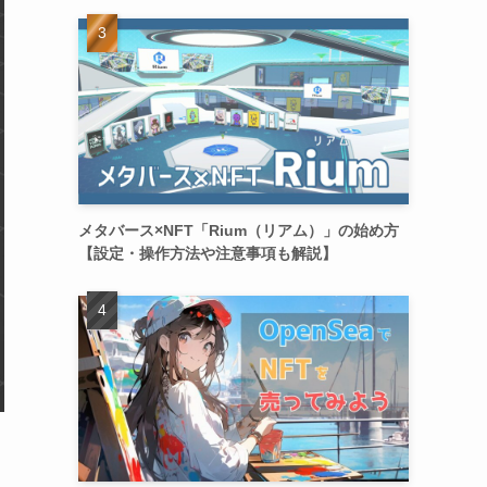
メタバース×NFT「Rium（リアム）」の始め方
【設定・操作方法や注意事項も解説】