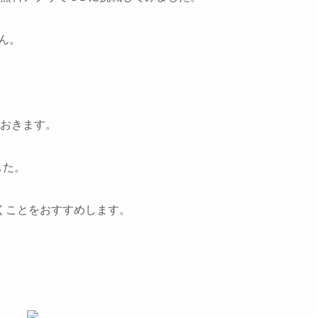
ん。
ておきます。
した。
くことをおすすめします。