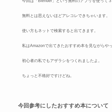
今回は「Blender」という無料のアプリを使って
無料とは思えないほどアレコレできちゃいます。
使い方もネットで検索すると出てきます。
私はAmazonで出てきたおすすめ本を見ながらや
初心者の私でもアザラシをつくれましたよ。
ちょっと不格好ですけどね。
今回参考にしたおすすめ本について