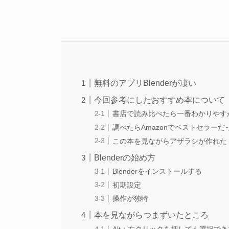
無料のアプリBlenderが凄い
今回参考にしたおすすめ本について
書店で読み比べたら一番わかりやす
調べたらAmazonでベストセラーだ
この本を見ながらアザラシが作れた
Blenderの始め方
Blenderをインストールする
初期設定
操作が独特
本を見ながらつまずいたところ
Alt＋左クリックを押しても選択で