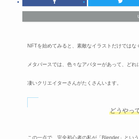
NFTを始めてみると、素敵なイラストだけではな
メタバースでは、色々なアバターがあって、どれ
凄いクリエイターさんがたくさんいます。
どうやっ
この一点で、完全初心者の私が「Blender」と