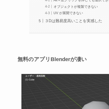
オブジェクトが複製できない
UV が展開できない
３Dは難易度高いことを実感した
無料のアプリBlenderが凄い