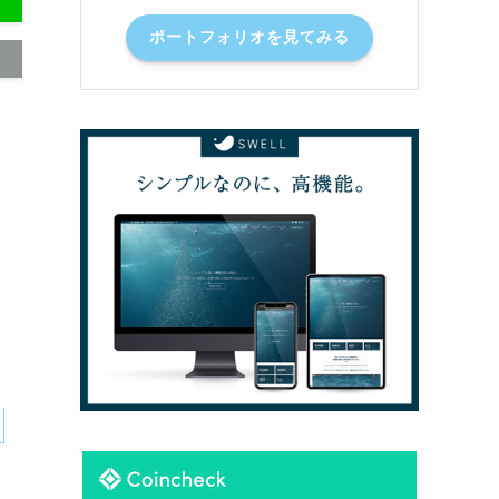
ポートフォリオを見てみる