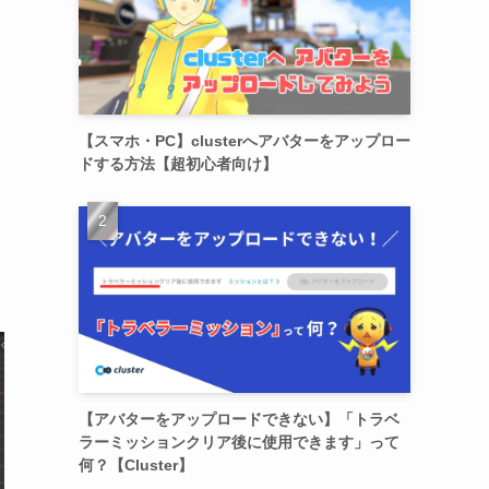
【スマホ・PC】clusterへアバターをアップロー
ドする方法【超初心者向け】
【アバターをアップロードできない】「トラベ
ラーミッションクリア後に使用できます」って
何？【Cluster】