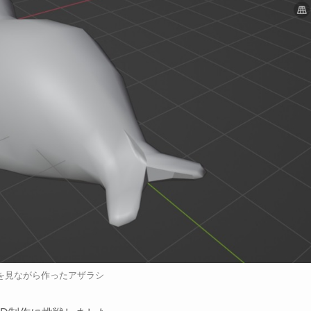
を見ながら作ったアザラシ