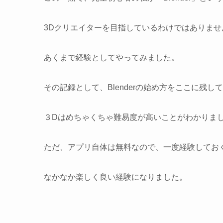
3Dクリエイターを目指しているわけではありませ
あくまで経験としてやってみました。
その記録として、Blenderの始め方をここに残し
３Dはめちゃくちゃ難易度が高いことがわかりま
ただ、アプリ自体は無料なので、一度経験してお
なかなか楽しく良い経験になりました。