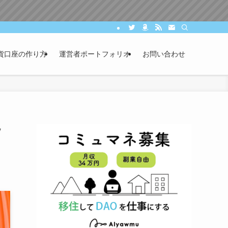
貨口座の作り方
運営者ポートフォリオ
お問い合わせ
ソ