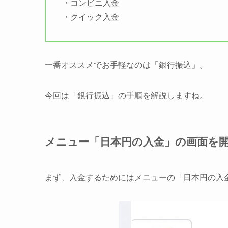
・コンビニ入金
・クイック入金
一番オススメでお手軽なのは「銀行振込」。
今回は「銀行振込」の手順を解説しますね。
メニュー「日本円の入金」の画面を
まず、入金するためにはメニューの「日本円の入