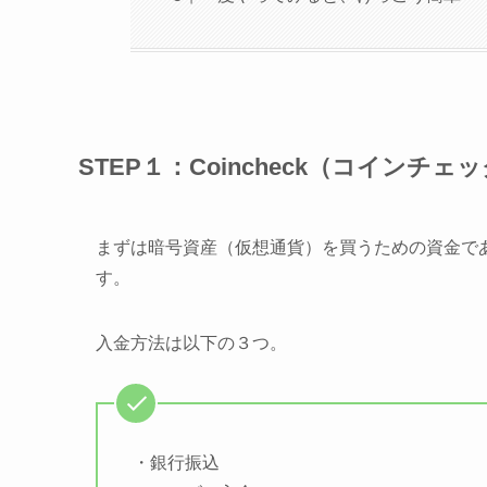
STEP１：Coincheck（コインチ
まずは暗号資産（仮想通貨）を買うための資金である日
す。
入金方法は以下の３つ。
・銀行振込