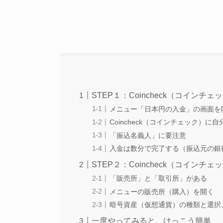
STEP１：Coincheck（コイン
メニュー「日本円の入金」の画面を
Coincheck（コインチェック）
「振込名義人」に要注意
入金は数分で完了する（振込元の銀
STEP２：Coincheck（コイン
「販売所」と「取引所」がある
メニューの販売所（購入）を開く
暗号資産（仮想通貨）の種類と選択
一度やってみると、けっこう簡単