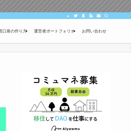
貨口座の作り方
運営者ポートフォリオ
お問い合わせ