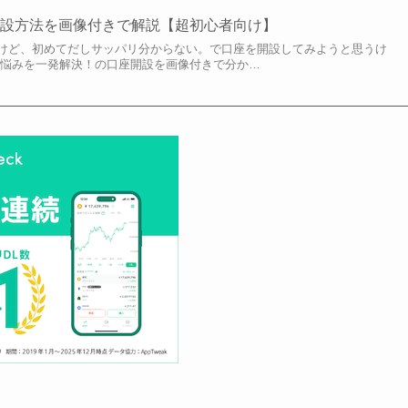
開設方法を画像付きで解説【超初心者向け】
けど、初めてだしサッパリ分からない。で口座を開設してみようと思うけ
な悩みを一発解決！の口座開設を画像付きで分か…