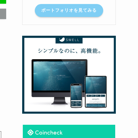
ポートフォリオを見てみる