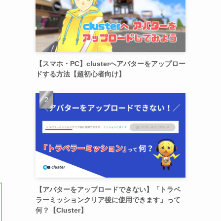
【スマホ・PC】clusterへアバターをアップロー
ドする方法【超初心者向け】
【アバターをアップロードできない】「トラベ
ラーミッションクリア後に使用できます」って
何？【Cluster】