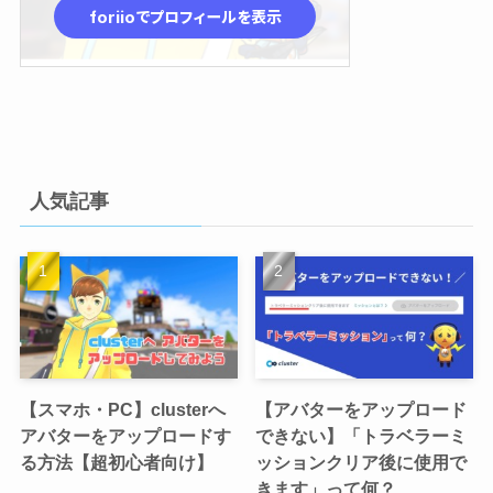
人気記事
【スマホ・PC】clusterへ
【アバターをアップロード
アバターをアップロードす
できない】「トラベラーミ
る方法【超初心者向け】
ッションクリア後に使用で
きます」って何？