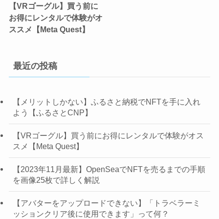
【VRゴーグル】買う前に
お得にレンタルで体験がオ
ススメ【Meta Quest】
最近の投稿
【メリットしかない】ふるさと納税でNFTを手に入れ
よう【ふるさとCNP】
【VRゴーグル】買う前にお得にレンタルで体験がオス
スメ【Meta Quest】
【2023年11月最新】OpenSeaでNFTを売るまでの手順
を画像25枚で詳しく解説
【アバターをアップロードできない】「トラベラーミ
ッションクリア後に使用できます」って何？